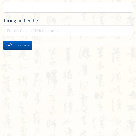
Thông tin liên hệ:
Gửi bình luận