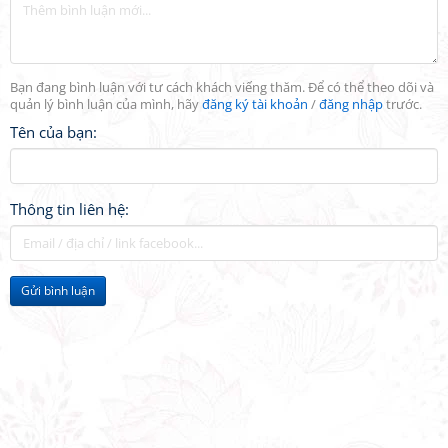
Bạn đang bình luận với tư cách khách viếng thăm. Để có thể theo dõi và
quản lý bình luận của mình, hãy
đăng ký tài khoản
/
đăng nhập
trước.
Tên của bạn:
Thông tin liên hệ:
Gửi bình luận