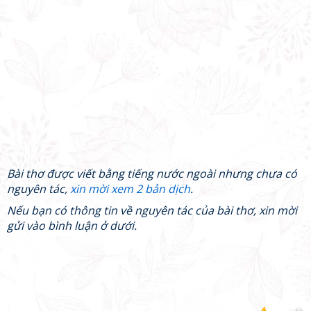
Bài thơ được viết bằng tiếng nước ngoài nhưng chưa có
nguyên tác,
xin mời xem 2 bản dịch
.
Nếu bạn có thông tin về nguyên tác của bài thơ, xin mời
gửi vào bình luận ở dưới.