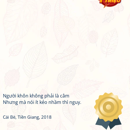
Người khôn không phải là câm
Nhưng mà nói ít kẻo nhầm thì nguy.
Cái Bè, Tiền Giang, 2018