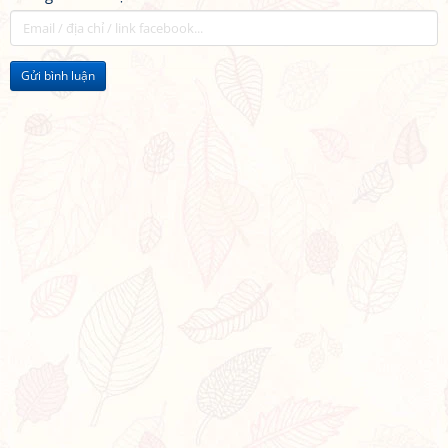
Gửi bình luận