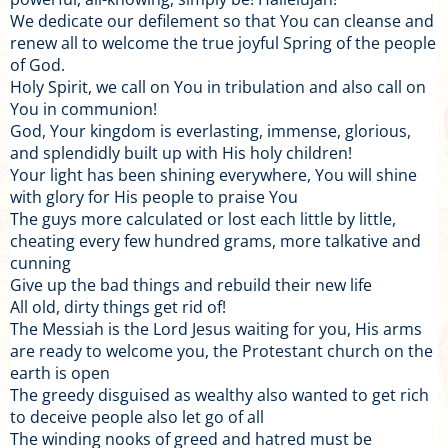
We dedicate our defilement so that You can cleanse and
renew all to welcome the true joyful Spring of the people
of God.
Holy Spirit, we call on You in tribulation and also call on
You in communion!
God, Your kingdom is everlasting, immense, glorious,
and splendidly built up with His holy children!
Your light has been shining everywhere, You will shine
with glory for His people to praise You
The guys more calculated or lost each little by little,
cheating every few hundred grams, more talkative and
cunning
Give up the bad things and rebuild their new life
All old, dirty things get rid of!
The Messiah is the Lord Jesus waiting for you, His arms
are ready to welcome you, the Protestant church on the
earth is open
The greedy disguised as wealthy also wanted to get rich
to deceive people also let go of all
The winding nooks of greed and hatred must be