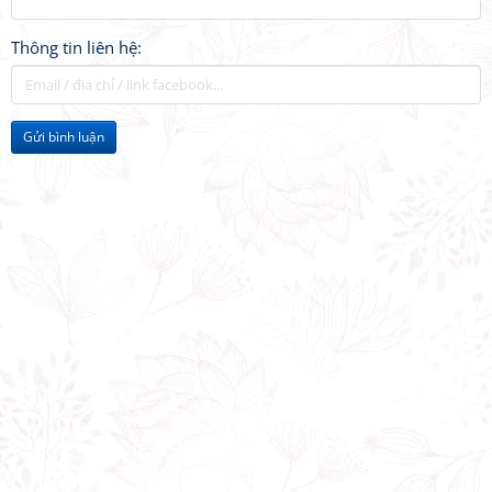
Thông tin liên hệ:
Gửi bình luận