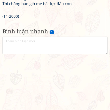
Thì chẳng bao giờ mẹ bất lực đâu con.
(11-2000)
Bình luận nhanh
1