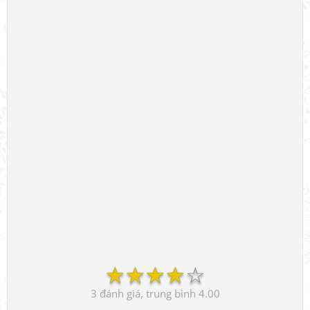
☆
☆
☆
☆
☆
3
4.00