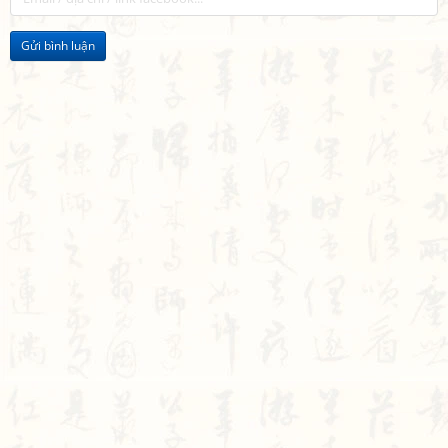
Gửi bình luận