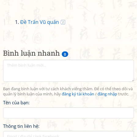
Đề Trấn Vũ quán
2
Bình luận nhanh
0
Bạn đang bình luận với tư cách khách viếng thăm. Để có thể theo dõi và
quản lý bình luận của mình, hãy
đăng ký tài khoản
/
đăng nhập
trước.
Tên của bạn:
Thông tin liên hệ: