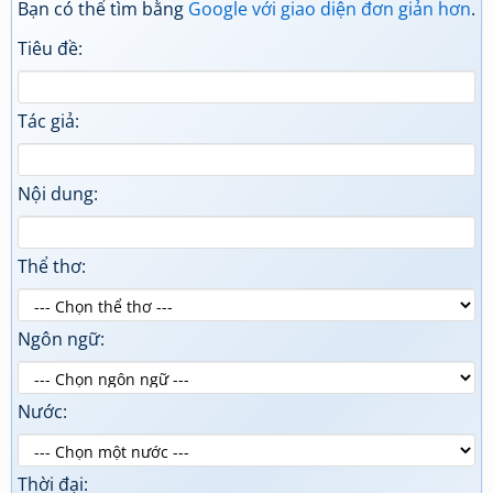
Bạn có thể tìm bằng
Google với giao diện đơn giản hơn
.
Tiêu đề:
Tác giả:
Nội dung:
Thể thơ:
Ngôn ngữ:
Nước:
Thời đại: