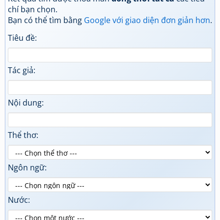
chí bạn chọn.
Bạn có thể tìm bằng
Google với giao diện đơn giản hơn
.
Tiêu đề:
Tác giả:
Nội dung:
Thể thơ:
Ngôn ngữ:
Nước: