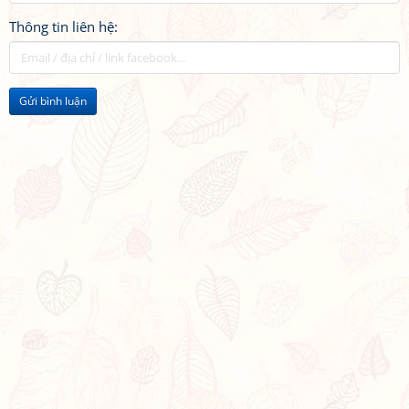
Thông tin liên hệ:
Gửi bình luận