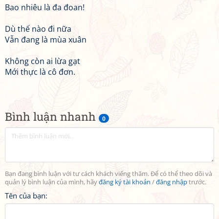
Bao nhiêu là đa đoan!
Dù thế nào đi nữa
Vẫn đang là mùa xuân
Không còn ai lừa gạt
Mới thực là cô đơn.
Bình luận nhanh
0
Bạn đang bình luận với tư cách khách viếng thăm. Để có thể theo dõi và
quản lý bình luận của mình, hãy
đăng ký tài khoản
/
đăng nhập
trước.
Tên của bạn: