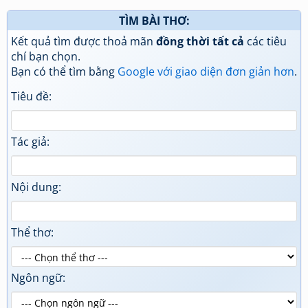
TÌM BÀI THƠ:
Kết quả tìm được thoả mãn
đồng thời tất cả
các tiêu
chí bạn chọn.
Bạn có thể tìm bằng
Google với giao diện đơn giản hơn
.
Tiêu đề:
Tác giả:
Nội dung:
Thể thơ:
Ngôn ngữ: