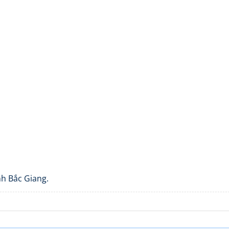
h Bắc Giang.