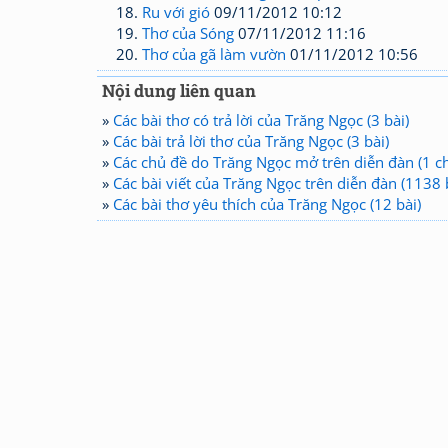
Ru với gió
09/11/2012 10:12
Thơ của Sóng
07/11/2012 11:16
Thơ của gã làm vườn
01/11/2012 10:56
Nội dung liên quan
»
Các bài thơ có trả lời của Trăng Ngọc (3 bài)
»
Các bài trả lời thơ của Trăng Ngọc (3 bài)
»
Các chủ đề do Trăng Ngọc mở trên diễn đàn (1 c
»
Các bài viết của Trăng Ngọc trên diễn đàn (1138 
»
Các bài thơ yêu thích của Trăng Ngọc (12 bài)