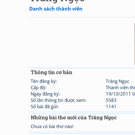
Danh sách thành viên
Thông tin cơ bản
Tên đăng ký:
Trăng Ngọc
Cấp độ:
Thành viên t
Ngày đăng ký:
19/10/2011 0
Số lần thông tin được xem:
5583
Số bài đã gửi:
1141
Những bài thơ mới của Trăng Ngọc
Chưa có bài thơ nào!