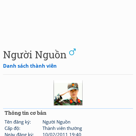
Người Nguồn
Danh sách thành viên
Thông tin cơ bản
Tên đăng ký:
Người Nguồn
Cấp độ:
Thành viên thường
Ngày đăng ký:
10/02/2011 19:40