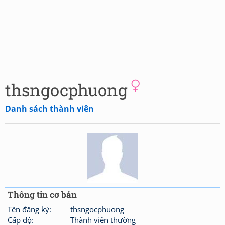
thsngocphuong
Danh sách thành viên
Thông tin cơ bản
Tên đăng ký:
thsngocphuong
Cấp độ:
Thành viên thường