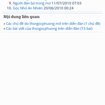
Người đàn bà trong mơ
11/07/2010 07:03
Góc Nhỏ An Nhiên
20/06/2010 00:24
Nội dung liên quan
»
Các chủ đề do thsngocphuong mở trên diễn đàn (1 chủ đề)
»
Các bài viết của thsngocphuong trên diễn đàn (73 bài)