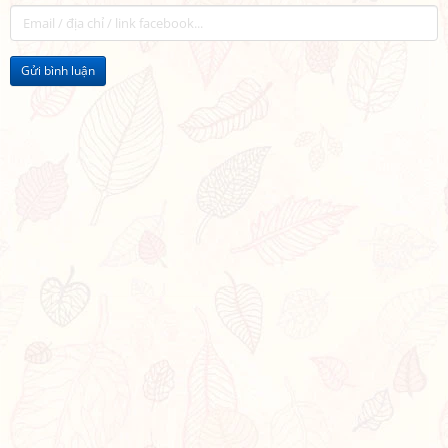
Gửi bình luận