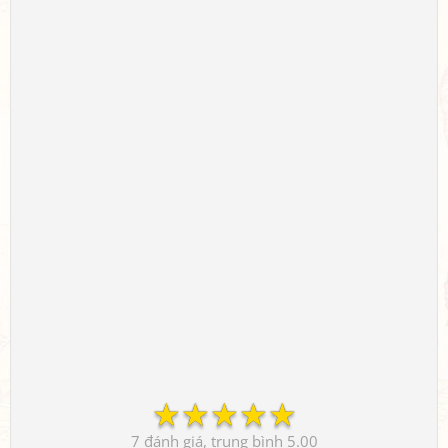
☆
☆
☆
☆
☆
7
5.00