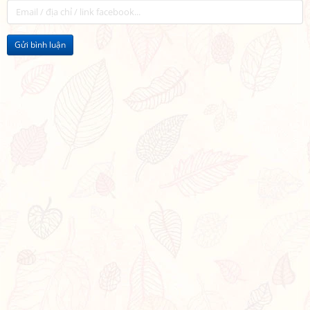
Gửi bình luận