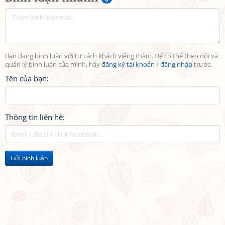
Bạn đang bình luận với tư cách khách viếng thăm. Để có thể theo dõi và
quản lý bình luận của mình, hãy
đăng ký tài khoản
/
đăng nhập
trước.
Tên của bạn:
Thông tin liên hệ:
Gửi bình luận