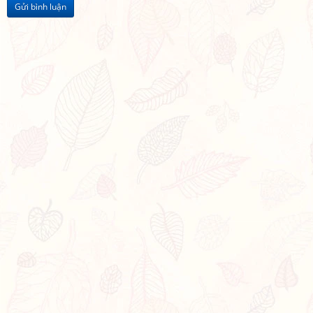
Gửi bình luận