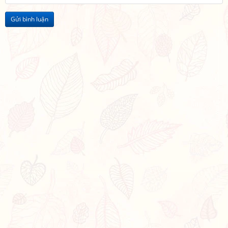
Gửi bình luận