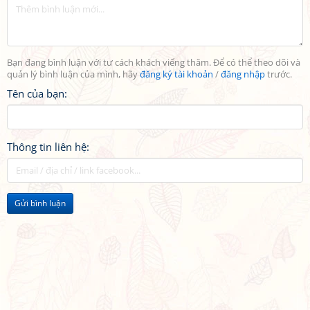
Bạn đang bình luận với tư cách khách viếng thăm. Để có thể theo dõi và
quản lý bình luận của mình, hãy
đăng ký tài khoản
/
đăng nhập
trước.
Tên của bạn:
Thông tin liên hệ:
Gửi bình luận