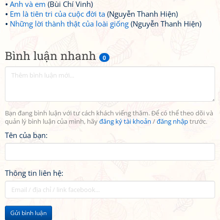
Anh và em
(Bùi Chí Vinh)
Em là tiên tri của cuộc đời ta
(Nguyễn Thanh Hiện)
Những lời thành thật của loài giống
(Nguyễn Thanh Hiện)
Bình luận nhanh
0
Bạn đang bình luận với tư cách khách viếng thăm. Để có thể theo dõi và
quản lý bình luận của mình, hãy
đăng ký tài khoản
/
đăng nhập
trước.
Tên của bạn:
Thông tin liên hệ:
Gửi bình luận