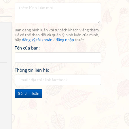
Bạn đang bình luận với tư cách khách viếng thăm.
Để có thể theo dõi và quản lý bình luận của mình,
hãy
đăng ký tài khoản
/
đăng nhập
trước.
Tên của bạn:
Thông tin liên hệ:
Gửi bình luận