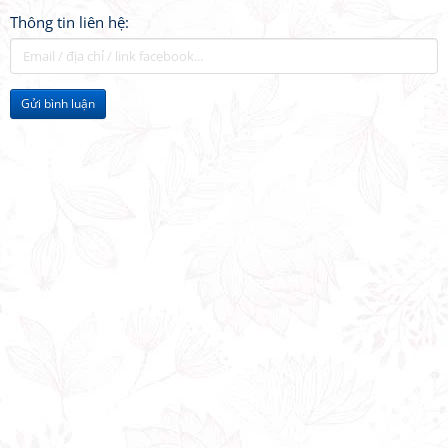
Thông tin liên hệ:
Gửi bình luận