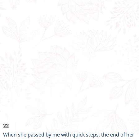
22
When she passed by me with quick steps, the end of her