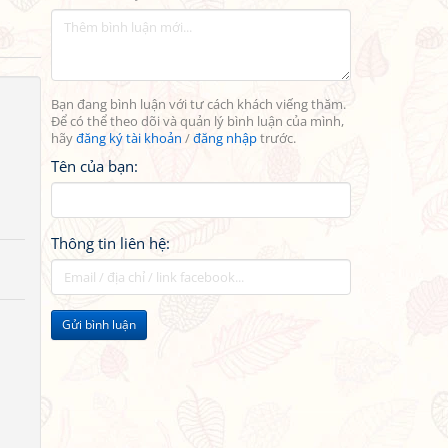
Bạn đang bình luận với tư cách khách viếng thăm.
Để có thể theo dõi và quản lý bình luận của mình,
hãy
đăng ký tài khoản
/
đăng nhập
trước.
Tên của bạn:
Thông tin liên hệ:
Gửi bình luận