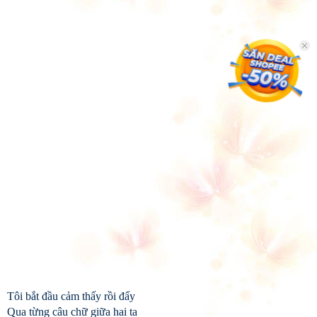
Tôi bắt đầu cảm thấy rồi đấy
Qua từng câu chữ giữa hai ta