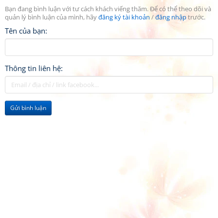
Bạn đang bình luận với tư cách khách viếng thăm. Để có thể theo dõi và
quản lý bình luận của mình, hãy
đăng ký tài khoản
/
đăng nhập
trước.
Tên của bạn:
Thông tin liên hệ:
Gửi bình luận