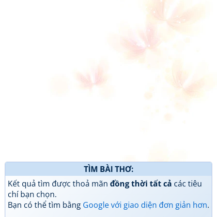
TÌM BÀI THƠ:
Kết quả tìm được thoả mãn
đồng thời tất cả
các tiêu
chí bạn chọn.
Bạn có thể tìm bằng
Google với giao diện đơn giản hơn
.