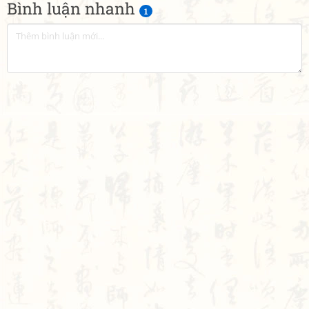
Bình luận nhanh
1