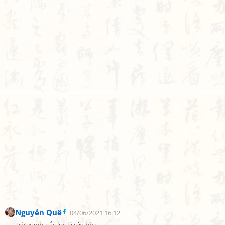
Nguyễn Quê
04/06/2021 16:12