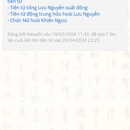
tiên tử
-
Tiên tử tống Lưu Nguyễn xuất động
-
Tiên tử động trung hữu hoài Lưu Nguyễn
-
Chức Nữ hoài Khiên Ngưu
Đăng bởi
Vanachi
vào 19/02/2006 11:42, đã sửa 1 lần,
lần cuối bởi
tôn tiền tử
vào 29/04/2024 22:25