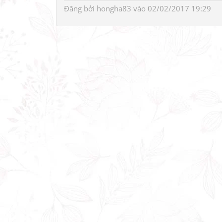
Đăng bởi
hongha83
vào 02/02/2017 19:29