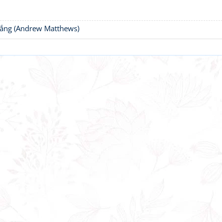
thắng (Andrew Matthews)