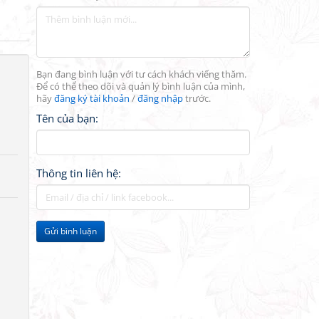
Bạn đang bình luận với tư cách khách viếng thăm.
Để có thể theo dõi và quản lý bình luận của mình,
hãy
đăng ký tài khoản
/
đăng nhập
trước.
Tên của bạn:
Thông tin liên hệ:
Gửi bình luận