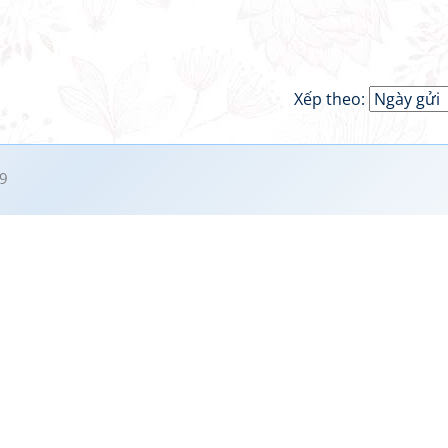
Xếp theo:
9