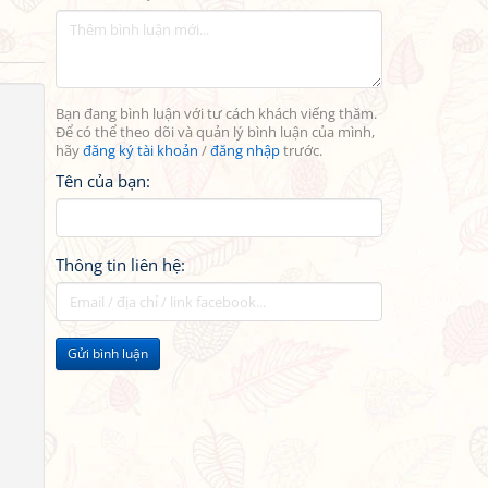
Bạn đang bình luận với tư cách khách viếng thăm.
Để có thể theo dõi và quản lý bình luận của mình,
hãy
đăng ký tài khoản
/
đăng nhập
trước.
Tên của bạn:
Thông tin liên hệ:
Gửi bình luận