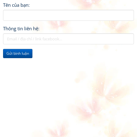
Tên của bạn:
Thông tin liên hệ:
Gửi bình luận