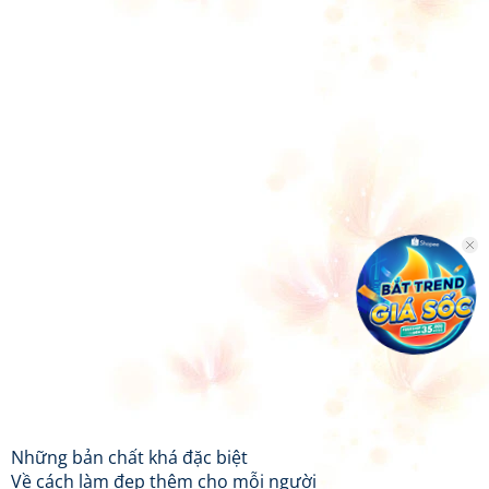
Những bản chất khá đặc biệt
Về cách làm đẹp thêm cho mỗi người