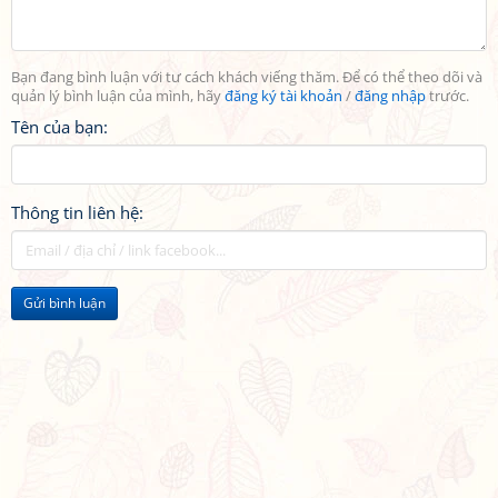
Bạn đang bình luận với tư cách khách viếng thăm. Để có thể theo dõi và
quản lý bình luận của mình, hãy
đăng ký tài khoản
/
đăng nhập
trước.
Tên của bạn:
Thông tin liên hệ:
Gửi bình luận