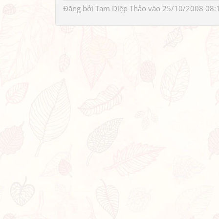
Đăng bởi
Tam Diệp Thảo
vào 25/10/2008 08: