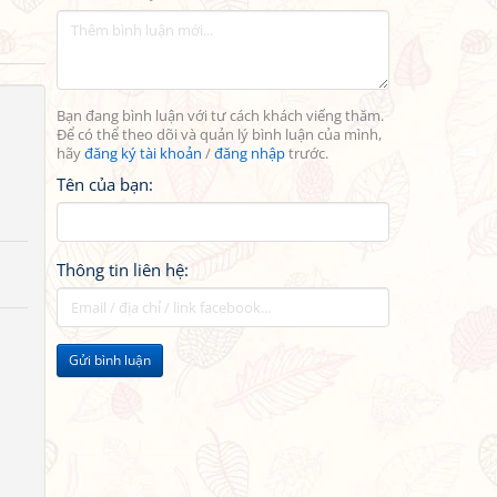
Bạn đang bình luận với tư cách khách viếng thăm.
Để có thể theo dõi và quản lý bình luận của mình,
hãy
đăng ký tài khoản
/
đăng nhập
trước.
Tên của bạn:
Thông tin liên hệ:
Gửi bình luận