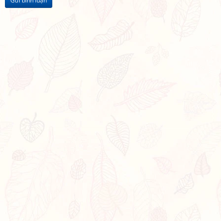
Gửi bình luận