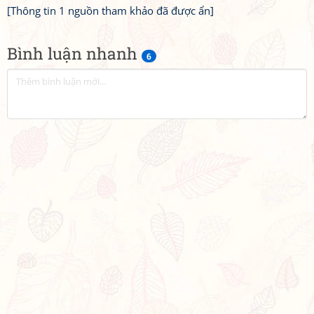
[Thông tin 1 nguồn tham khảo đã được ẩn]
Bình luận nhanh
6