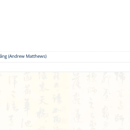
thắng (Andrew Matthews)