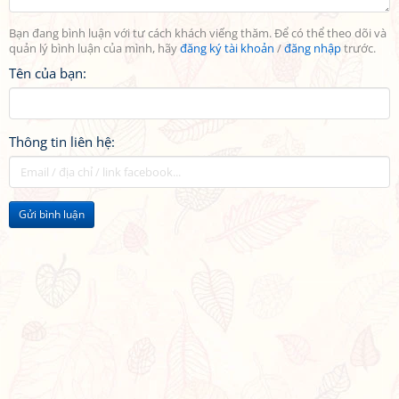
Bạn đang bình luận với tư cách khách viếng thăm. Để có thể theo dõi và
quản lý bình luận của mình, hãy
đăng ký tài khoản
/
đăng nhập
trước.
Tên của bạn:
Thông tin liên hệ:
Gửi bình luận