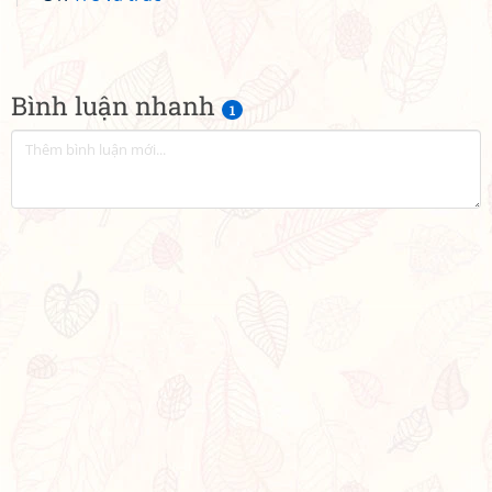
Bình luận nhanh
1