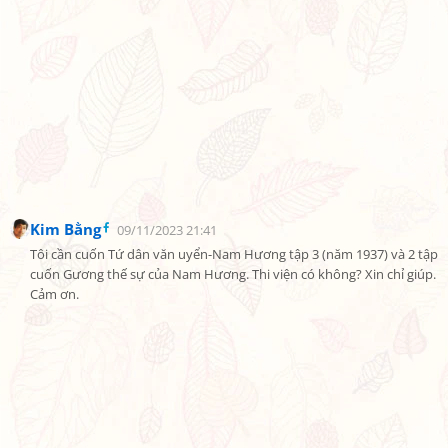
Kim Bằng
09/11/2023 21:41
Tôi cần cuốn Tứ dân văn uyển-Nam Hương tập 3 (năm 1937) và 2 tập 
cuốn Gương thế sự của Nam Hương. Thi viện có không? Xin chỉ giúp. 
Cảm ơn.