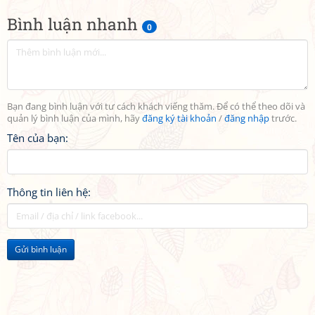
Bình luận nhanh
0
Bạn đang bình luận với tư cách khách viếng thăm. Để có thể theo dõi và
quản lý bình luận của mình, hãy
đăng ký tài khoản
/
đăng nhập
trước.
Tên của bạn:
Thông tin liên hệ:
Gửi bình luận