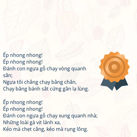
Ếp nhong nhong!
Ếp nhong nhong!
Đánh con ngựa gỗ chạy vòng quanh
sân;
Ngựa tôi chẳng chạy bằng chân,
Chạy bằng bánh sắt cứng gân lạ lùng.
Ếp nhong nhong!
Ếp nhong nhong!
Đánh con ngựa gỗ chạy xung quanh nhà;
Những loài gà vịt lánh xa,
Kẻo mà chẹt cẳng, kẻo mà rụng lông.