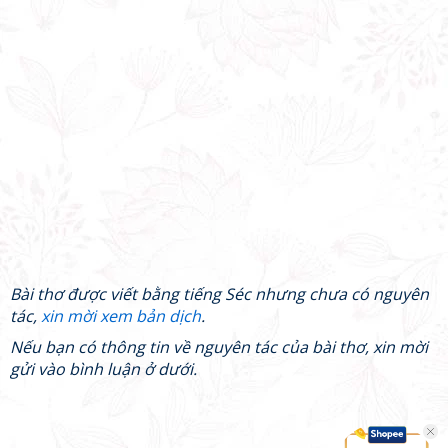
Bài thơ được viết bằng tiếng Séc nhưng chưa có nguyên
tác,
xin mời xem bản dịch
.
Nếu bạn có thông tin về nguyên tác của bài thơ, xin mời
gửi vào bình luận ở dưới.