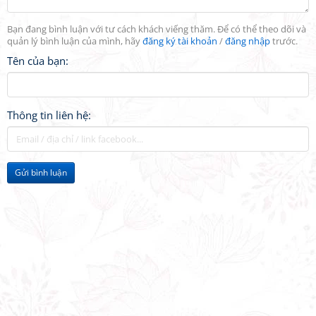
Bạn đang bình luận với tư cách khách viếng thăm. Để có thể theo dõi và
quản lý bình luận của mình, hãy
đăng ký tài khoản
/
đăng nhập
trước.
Tên của bạn:
Thông tin liên hệ:
Gửi bình luận