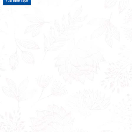
Gửi bình luận