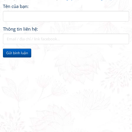
Tên của bạn:
Thông tin liên hệ:
Gửi bình luận