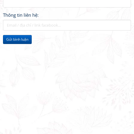
Thông tin liên hệ:
Gửi bình luận