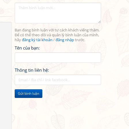
Bạn đang bình luận với tư cách khách viếng thăm.
Để có thể theo dõi và quản lý bình luận của mình,
hãy
đăng ký tài khoản
/
đăng nhập
trước.
Tên của bạn:
Thông tin liên hệ:
Gửi bình luận