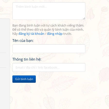
Bạn đang bình luận với tư cách khách viếng thăm.
Để có thể theo dõi và quản lý bình luận của mình,
hãy
đăng ký tài khoản
/
đăng nhập
trước.
Tên của bạn:
Thông tin liên hệ:
Gửi bình luận