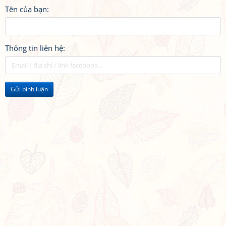
Tên của bạn:
Thông tin liên hệ:
Gửi bình luận