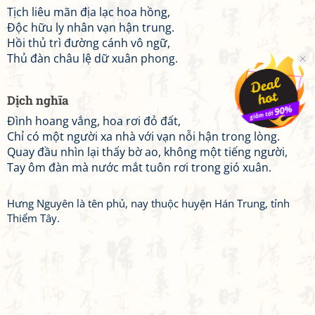
Tịch liêu mãn địa lạc hoa hồng,
Độc hữu ly nhân vạn hận trung.
Hồi thủ trì đường cánh vô ngữ,
Thủ đàn châu lệ dữ xuân phong.
Dịch nghĩa
Đình hoang vắng, hoa rơi đỏ đất,
Chỉ có một người xa nhà với vạn nỗi hận trong lòng.
Quay đầu nhìn lại thấy bờ ao, không một tiếng người,
Tay ôm đàn mà nước mắt tuôn rơi trong gió xuân.
Hưng Nguyên là tên phủ, nay thuộc huyện Hán Trung, tỉnh
Thiểm Tây.