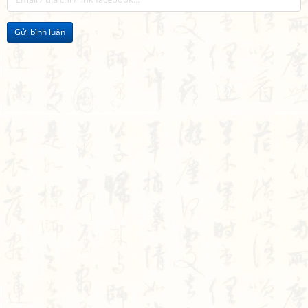
Gửi bình luận