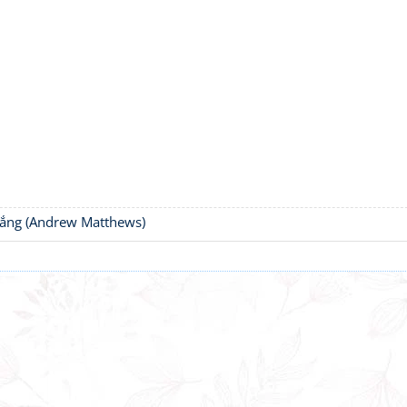
thắng (Andrew Matthews)