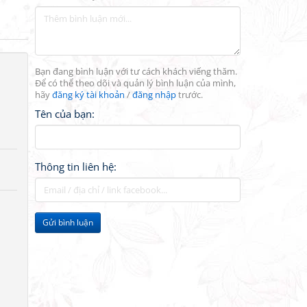
Bạn đang bình luận với tư cách khách viếng thăm.
Để có thể theo dõi và quản lý bình luận của mình,
hãy
đăng ký tài khoản
/
đăng nhập
trước.
Tên của bạn:
Thông tin liên hệ:
Gửi bình luận