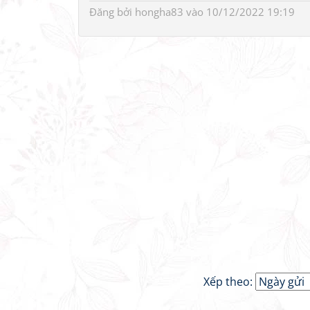
Đăng bởi
hongha83
vào 10/12/2022 19:19
Xếp theo: